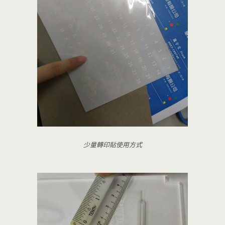
少量轉印貼使用方式