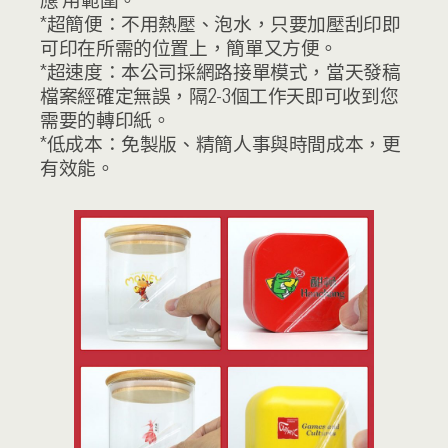
*超簡便：不用熱壓、泡水，只要加壓刮印即
可印在所需的位置上，簡單又方便。
*超速度：本公司採網路接單模式，當天發稿
檔案經確定無誤，隔2-3個工作天即可收到您
需要的轉印紙。
*低成本：免製版、精簡人事與時間成本，更
有效能。