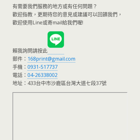
有需要我們服務的地方或有任何問題？
歡迎指教，更期待您的意見或建議可以回饋我們，
歡迎使用Line或寄mail給我們喔!
賴我詢問請按此
郵件：
168print@gmail.com
手機：
0931-517737
電話：
04-26338002
地址：433台中市沙鹿區台灣大道七段37號