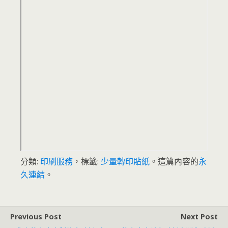
分類:
印刷服務
，標籤:
少量轉印貼紙
。這篇內容的
永
久連結
。
Previous Post
Next Post