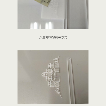
少量轉印貼使用方式