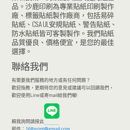
品。沙鹿印刷為專業貼紙印刷製作
廠、標籤貼紙製作廠商，包括易碎
貼紙、CSA UL安規貼紙、警告貼紙、
防水貼紙皆可客製製作。我們貼紙
品質優良、價格便宜，是您的最佳
選擇。
聯絡我們
有需要我們服務的地方或有任何問題？
歡迎指教，更期待您的意見或建議可以回饋我們，
歡迎使用Line或寄mail給我們喔!
賴我詢問請按此
郵件：
168print@gmail.com