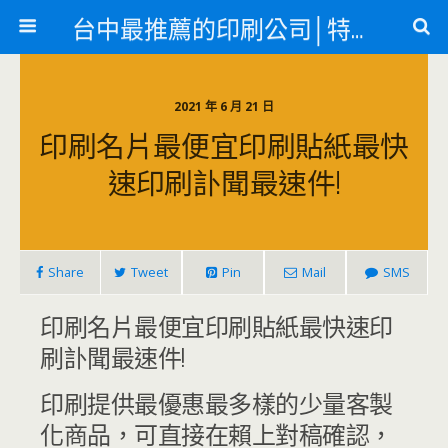
台中最推薦的印刷公司│特殊印刷各類轉印
2021 年 6 月 21 日
印刷名片最便宜印刷貼紙最快
速印刷訃聞最速件!
Share
Tweet
Pin
Mail
SMS
印刷名片最便宜印刷貼紙最快速印
刷訃聞最速件!
印刷提供最優惠最多樣的少量客製
化商品，可直接在賴上對稿確認，