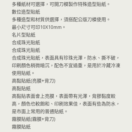
多種紙材可選擇，可開刀模製作特殊造型貼紙。
數位造型貼紙
多種造型和材質供選擇，須搭配公版刀模使用。
最小尺寸可印10X10mm。
名片型貼紙
合成珠光貼紙
合成珠光貼紙
合成珠光貼紙，表面具有珍珠光澤，防水、撕不破，
印刷顏色稍微暗沉，配色不宜過重，是用於冷藏冷凍
使用貼紙。
高黏貼紙(亮膜+背刀)
高黏貼紙
高黏貼表面會上亮膜，表面帶有光澤，背膠黏度較
高，顏色也較飽和、印刷效果佳，表面有些為防水，
是市面上常用的普通貼紙。
霧膜貼紙(霧膜+背刀)
霧膜貼紙