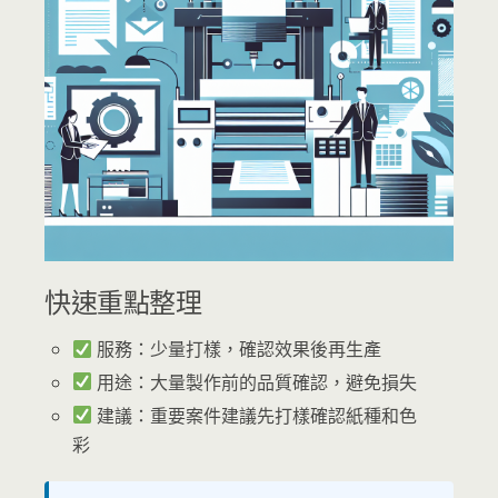
快速重點整理
服務：少量打樣，確認效果後再生產
用途：大量製作前的品質確認，避免損失
建議：重要案件建議先打樣確認紙種和色
彩