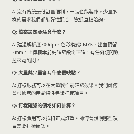
A: 沒有傳統最低訂量限制，一張也能製作。少量多
樣的需求我們都能彈性配合，歡迎直接洽詢。
Q: 檔案設定要注意什麼？
A: 建議解析度300dpi、色彩模式CMYK、出血預留
3mm。上傳檔案前請確認設定正確，有任何疑問歡
迎來電詢問。
Q: 大量與少量各有什麼優缺點？
A: 打樣服務可以在大量製作前確認效果。我們師傅
會根據您的產品特性建議打樣項目。
Q: 打樣確認的價格如何計算？
A: 打樣費用可以抵扣正式訂單。師傅會說明哪些項
目需要打樣確認。