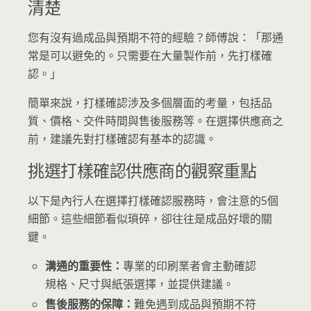
清楚
您有沒有過成品與預期不符的經驗？師傅說：「那通
常是可以避免的。只需要在大量製作前，先打樣確
認。」
簡單來說，打樣確認涉及多個層面的考量，包括品
質、價格、交件時間與售後服務等。在選擇供應商之
前，建議先對打樣確認有基本的認識。
挑選打樣確認供應商的觀察重點
以下是內行人在選擇打樣確認服務時，會注意的5個
細節。這些細節看似瑣碎，卻往往是成品好壞的關
鍵。
溝通的重要性：
專業的印刷業者會主動確認
規格、尺寸與紙張選擇，並提供建議。
售後服務的保障：
難免遇到成品與預期不符