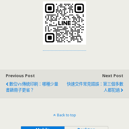
Previous Post
Next Post
數位vs傳統印刷：哪種少量
快速交件常見錯誤：第三個多數
書籍冊子更省？
人都犯過
Back to top