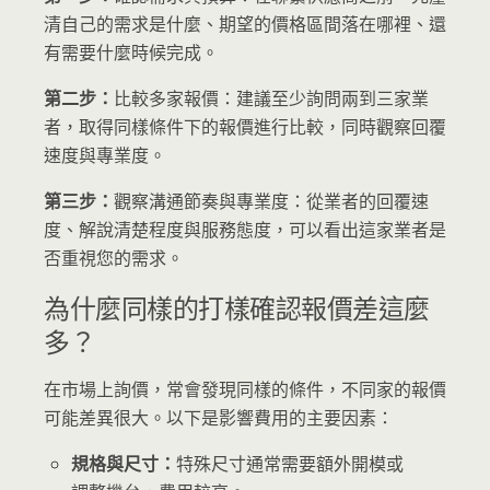
清自己的需求是什麼、期望的價格區間落在哪裡、還
有需要什麼時候完成。
第二步：
比較多家報價：建議至少詢問兩到三家業
者，取得同樣條件下的報價進行比較，同時觀察回覆
速度與專業度。
第三步：
觀察溝通節奏與專業度：從業者的回覆速
度、解說清楚程度與服務態度，可以看出這家業者是
否重視您的需求。
為什麼同樣的打樣確認報價差這麼
多？
在市場上詢價，常會發現同樣的條件，不同家的報價
可能差異很大。以下是影響費用的主要因素：
規格與尺寸：
特殊尺寸通常需要額外開模或