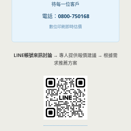
待每一位客戶
電話：
0800-750168
數位印刷即時估價
LINE帳號來訊討論
→ 專人提供報價建議 → 根據需
求推薦方案