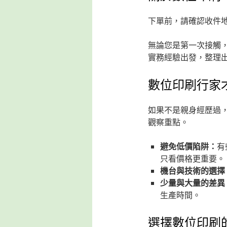
下單前，請確認收件
無論您是第一次接觸
實務經驗出發，整理
數位印刷行家
如果不是親身經歷過
觀察重點。
避免低價陷阱：
有
只看價格更重要。
機台與技術的選擇
少量與大量的差異
生產時間。
選擇數位印刷