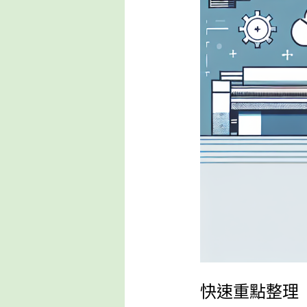
快速重點整理