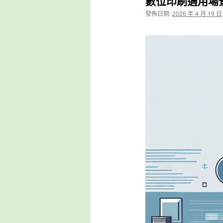
數位印刷適用場
發佈日期:
2026 年 4 月 19 日