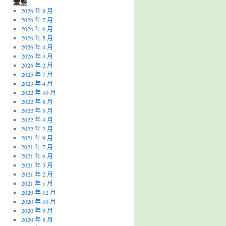
彙整
2026 年 8 月
2026 年 7 月
2026 年 6 月
2026 年 5 月
2026 年 4 月
2026 年 3 月
2026 年 2 月
2025 年 7 月
2023 年 4 月
2022 年 10 月
2022 年 8 月
2022 年 5 月
2022 年 4 月
2022 年 2 月
2021 年 9 月
2021 年 7 月
2021 年 6 月
2021 年 3 月
2021 年 2 月
2021 年 1 月
2020 年 12 月
2020 年 10 月
2020 年 9 月
2020 年 8 月